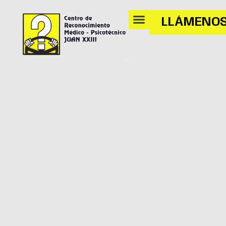
LLÁMENO