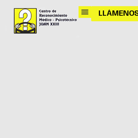
LLÁMENO