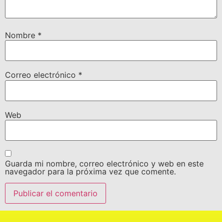
Nombre
*
Correo electrónico
*
Web
Guarda mi nombre, correo electrónico y web en este
navegador para la próxima vez que comente.