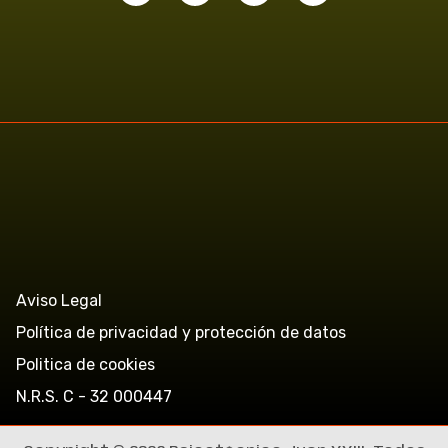
Aviso Legal
Política de privacidad y protección de datos
Politica de cookies
N.R.S. C - 32 000447