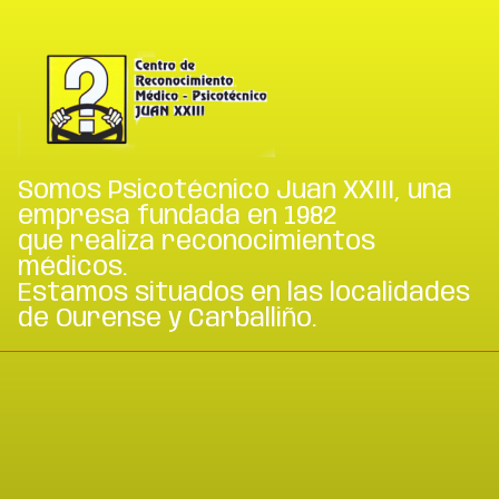
Somos Psicotécnico Juan XXIII, una
empresa fundada en 1982
que realiza reconocimientos
médicos.
Estamos situados en las localidades
de Ourense y Carballiño.