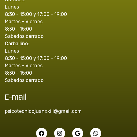
Lunes
8:30 - 15:00 y 17:00 - 19:00
Martes - Viernes
8:30 - 15:00
Sabados cerrado
Carballiño:
Lunes
8:30 - 15:00 y 17:00 - 19:00
Martes - Viernes
8:30 - 15:00
Sabados cerrado
E-mail
psicotecnicojuanxxiii@gmail.com